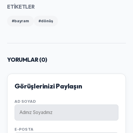
ETİKETLER
#bayram
#dönüş
YORUMLAR (
0
)
Görüşlerinizi Paylaşın
AD SOYAD
E-POSTA