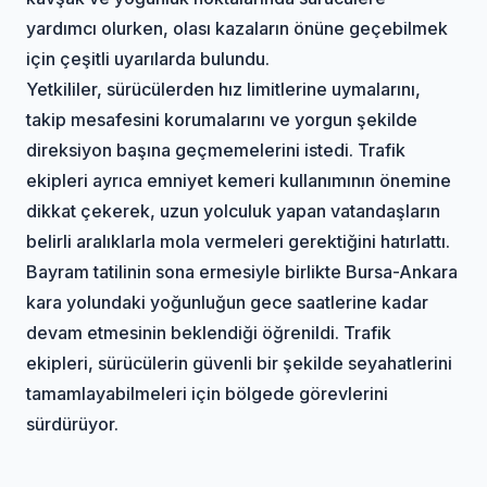
yardımcı olurken, olası kazaların önüne geçebilmek
için çeşitli uyarılarda bulundu.
Yetkililer, sürücülerden hız limitlerine uymalarını,
takip mesafesini korumalarını ve yorgun şekilde
direksiyon başına geçmemelerini istedi. Trafik
ekipleri ayrıca emniyet kemeri kullanımının önemine
dikkat çekerek, uzun yolculuk yapan vatandaşların
belirli aralıklarla mola vermeleri gerektiğini hatırlattı.
Bayram tatilinin sona ermesiyle birlikte Bursa-Ankara
kara yolundaki yoğunluğun gece saatlerine kadar
devam etmesinin beklendiği öğrenildi. Trafik
ekipleri, sürücülerin güvenli bir şekilde seyahatlerini
tamamlayabilmeleri için bölgede görevlerini
sürdürüyor.