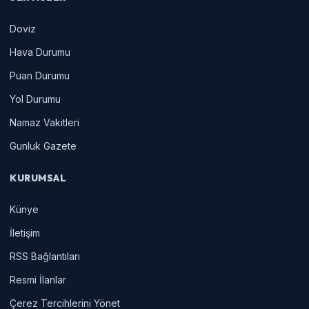
Doviz
Hava Durumu
Puan Durumu
Yol Durumu
Namaz Vakitleri
Gunluk Gazete
KURUMSAL
Künye
İletişim
RSS Bağlantıları
Resmi İlanlar
Çerez Tercihlerini Yönet