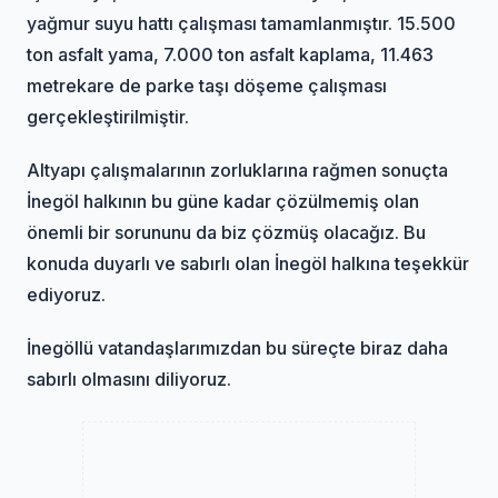
yağmur suyu hattı çalışması tamamlanmıştır. 15.500
ton asfalt yama, 7.000 ton asfalt kaplama, 11.463
metrekare de parke taşı döşeme çalışması
gerçekleştirilmiştir.
Altyapı çalışmalarının zorluklarına rağmen sonuçta
İnegöl halkının bu güne kadar çözülmemiş olan
önemli bir sorununu da biz çözmüş olacağız. Bu
konuda duyarlı ve sabırlı olan İnegöl halkına teşekkür
ediyoruz.
İnegöllü vatandaşlarımızdan bu süreçte biraz daha
sabırlı olmasını diliyoruz.