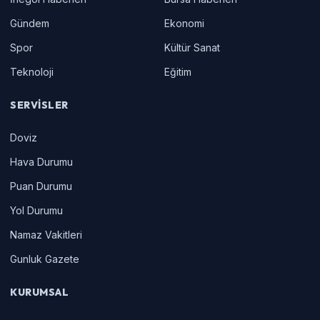
Gündem
Ekonomi
Spor
Kültür Sanat
Teknoloji
Eğitim
SERVISLER
Doviz
Hava Durumu
Puan Durumu
Yol Durumu
Namaz Vakitleri
Gunluk Gazete
KURUMSAL