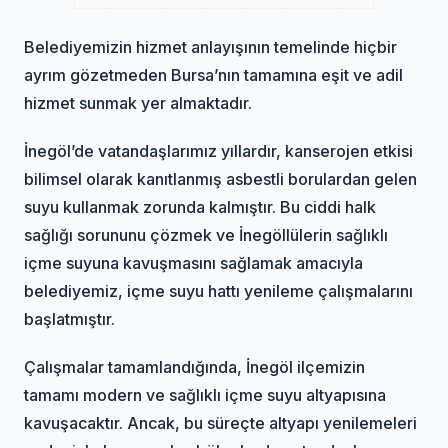
Belediyemizin hizmet anlayışının temelinde hiçbir
ayrım gözetmeden Bursa’nın tamamına eşit ve adil
hizmet sunmak yer almaktadır.
İnegöl’de vatandaşlarımız yıllardır, kanserojen etkisi
bilimsel olarak kanıtlanmış asbestli borulardan gelen
suyu kullanmak zorunda kalmıştır. Bu ciddi halk
sağlığı sorununu çözmek ve İnegöllülerin sağlıklı
içme suyuna kavuşmasını sağlamak amacıyla
belediyemiz, içme suyu hattı yenileme çalışmalarını
başlatmıştır.
Çalışmalar tamamlandığında, İnegöl ilçemizin
tamamı modern ve sağlıklı içme suyu altyapısına
kavuşacaktır. Ancak, bu süreçte altyapı yenilemeleri