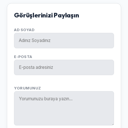
Görüşlerinizi Paylaşın
AD SOYAD
E-POSTA
YORUMUNUZ