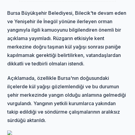
Bursa Büyükşehir Belediyesi, Bilecik'te devam eden
ve Yenişehir ile İnegöl yönüne ilerleyen orman
yangınıyla ilgili kamuoyunu bilgilendiren önemli bir
açıklama yayımladı. Rüzgarın etkisiyle kent
merkezine doğru taşınan kül yağışı sonrası paniğe
kapılmamak gerektiği belirtilirken, vatandaşlardan
dikkatli ve tedbirli olmaları istendi.
Açıklamada, özellikle Bursa'nın doğusundaki
ilçelerde kül yağışı gözlemlendiği ve bu durumun
şehir merkezinde yangın olduğu anlamına gelmediği
vurgulandı. Yangının yetkili kurumlarca yakından
takip edildiği ve söndürme çalışmalarının aralıksız
sürdüğü aktarıldı.