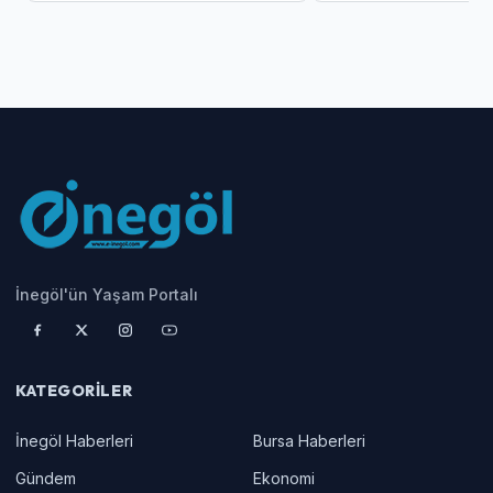
İnegöl'ün Yaşam Portalı
KATEGORILER
İnegöl Haberleri
Bursa Haberleri
Gündem
Ekonomi