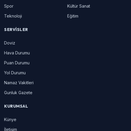
Spor
Kültür Sanat
Teknoloji
Eğitim
SERVISLER
Doviz
Hava Durumu
Puan Durumu
Yol Durumu
Namaz Vakitleri
Gunluk Gazete
KURUMSAL
Künye
İletişim