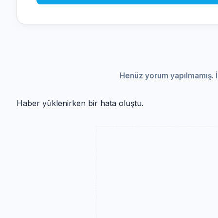
Henüz yorum yapılmamış. İ
Haber yüklenirken bir hata oluştu.