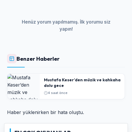
Henüz yorum yapılmamış. İlk yorumu siz
yapın!
Benzer Haberler
Mustafa Keser’den müzik ve kahkaha
dolu gece
4 saat önce
Haber yüklenirken bir hata oluştu.