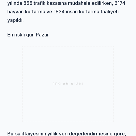
yılında 858 trafik kazasına müdahale edilirken, 6174
hayvan kurtarma ve 1834 insan kurtarma faaliyeti
yapıldı.
En riskli gün Pazar
REKLAM ALANI
Bursa itfaiyesinin yıllık veri değerlendirmesine göre,