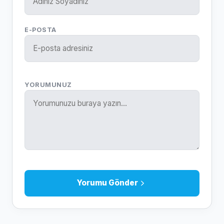
E-POSTA
YORUMUNUZ
Yorumu Gönder