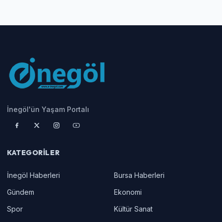
İnegöl'ün Yaşam Portalı
KATEGORILER
İnegöl Haberleri
Bursa Haberleri
Gündem
Ekonomi
Spor
Kültür Sanat