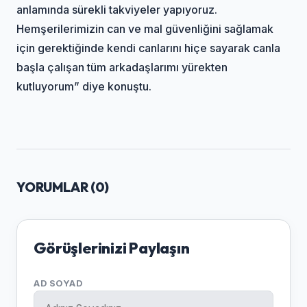
anlamında sürekli takviyeler yapıyoruz.
Hemşerilerimizin can ve mal güvenliğini sağlamak
için gerektiğinde kendi canlarını hiçe sayarak canla
başla çalışan tüm arkadaşlarımı yürekten
kutluyorum” diye konuştu.
YORUMLAR (
0
)
Görüşlerinizi Paylaşın
AD SOYAD