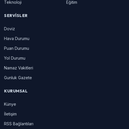
Teknoloji
Eğitim
SERVISLER
Doviz
Hava Durumu
Puan Durumu
Yol Durumu
Namaz Vakitleri
Gunluk Gazete
KURUMSAL
Künye
İletişim
RSS Bağlantıları