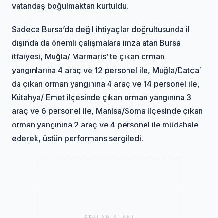
vatandaş boğulmaktan kurtuldu.
Sadece Bursa’da değil ihtiyaçlar doğrultusunda il
dışında da önemli çalışmalara imza atan Bursa
itfaiyesi, Muğla/ Marmaris’ te çıkan orman
yangınlarına 4 araç ve 12 personel ile, Muğla/Datça’
da çıkan orman yangınına 4 araç ve 14 personel ile,
Kütahya/ Emet ilçesinde çıkan orman yangınına 3
araç ve 6 personel ile, Manisa/Soma ilçesinde çıkan
orman yangınına 2 araç ve 4 personel ile müdahale
ederek, üstün performans sergiledi.
REKLAM ALANI