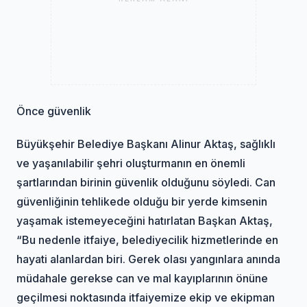
Önce güvenlik
Büyükşehir Belediye Başkanı Alinur Aktaş, sağlıklı
ve yaşanılabilir şehri oluşturmanın en önemli
şartlarından birinin güvenlik olduğunu söyledi. Can
güvenliğinin tehlikede olduğu bir yerde kimsenin
yaşamak istemeyeceğini hatırlatan Başkan Aktaş,
“Bu nedenle itfaiye, belediyecilik hizmetlerinde en
hayati alanlardan biri. Gerek olası yangınlara anında
müdahale gerekse can ve mal kayıplarının önüne
geçilmesi noktasında itfaiyemize ekip ve ekipman