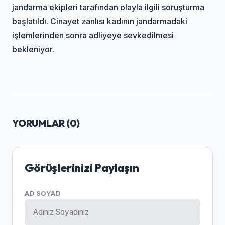
jandarma ekipleri tarafından olayla ilgili soruşturma
başlatıldı. Cinayet zanlısı kadının jandarmadaki
işlemlerinden sonra adliyeye sevkedilmesi
bekleniyor.
YORUMLAR (
0
)
Görüşlerinizi Paylaşın
AD SOYAD