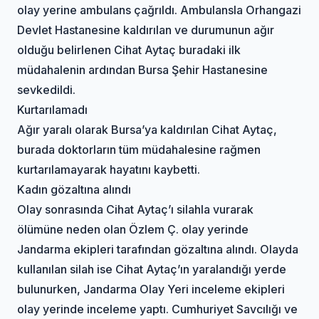
olay yerine ambulans çağrıldı. Ambulansla Orhangazi
Devlet Hastanesine kaldırılan ve durumunun ağır
olduğu belirlenen Cihat Aytaç buradaki ilk
müdahalenin ardından Bursa Şehir Hastanesine
sevkedildi.
Kurtarılamadı
Ağır yaralı olarak Bursa’ya kaldırılan Cihat Aytaç,
burada doktorların tüm müdahalesine rağmen
kurtarılamayarak hayatını kaybetti.
Kadın gözaltına alındı
Olay sonrasında Cihat Aytaç’ı silahla vurarak
ölümüne neden olan Özlem Ç. olay yerinde
Jandarma ekipleri tarafından gözaltına alındı. Olayda
kullanılan silah ise Cihat Aytaç’ın yaralandığı yerde
bulunurken, Jandarma Olay Yeri inceleme ekipleri
olay yerinde inceleme yaptı. Cumhuriyet Savcılığı ve