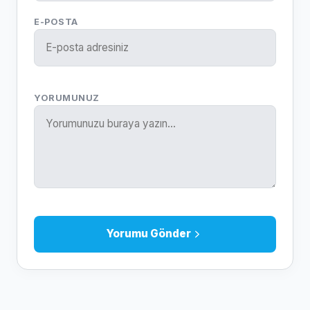
E-POSTA
YORUMUNUZ
Yorumu Gönder