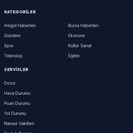
KATEGORILER
İnegöl Haberleri
Bursa Haberleri
Gündem
Ekonomi
Spor
Kültür Sanat
Teknoloji
Eğitim
SERVISLER
Doviz
Hava Durumu
Puan Durumu
Yol Durumu
Namaz Vakitleri