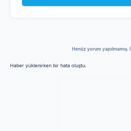
Henüz yorum yapılmamış. İ
Haber yüklenirken bir hata oluştu.