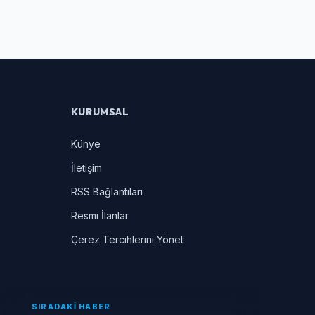
KURUMSAL
Künye
İletişim
RSS Bağlantıları
Resmi İlanlar
Çerez Tercihlerini Yönet
SIRADAKİ HABER