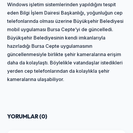
Windows işletim sistemlerinden yapıldığını tespit
eden Bilgi İşlem Dairesi Başkanlığı, yoğunluğun cep
telefonlarında olması üzerine Büyükşehir Belediyesi
mobil uygulaması Bursa Cepte’yi de güncelledi.
Büyükşehir Belediyesinin kendi imkanlarıyla
hazırladığı Bursa Cepte uygulamasının
güncellenmesiyle birlikte şehir kameralarına erişim
daha da kolaylaştı. Böylelikle vatandaşlar istedikleri
yerden cep telefonlarından da kolaylıkla şehir
kameralarına ulaşabiliyor.
YORUMLAR (
0
)