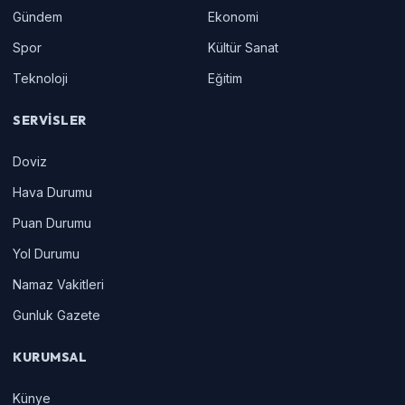
Gündem
Ekonomi
Spor
Kültür Sanat
Teknoloji
Eğitim
SERVISLER
Doviz
Hava Durumu
Puan Durumu
Yol Durumu
Namaz Vakitleri
Gunluk Gazete
KURUMSAL
Künye