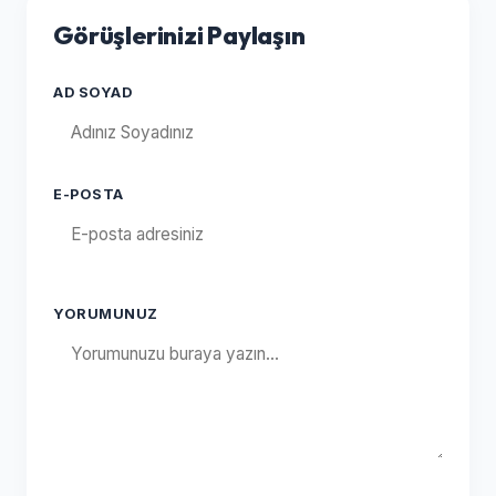
Görüşlerinizi Paylaşın
AD SOYAD
E-POSTA
YORUMUNUZ