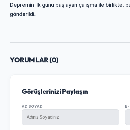
Depremin ilk günü başlayan çalışma ile birlikte, 
gönderildi.
YORUMLAR (
0
)
Görüşlerinizi Paylaşın
AD SOYAD
E