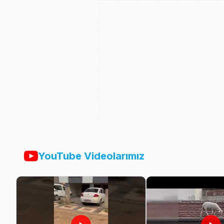
YouTube Videolarımız