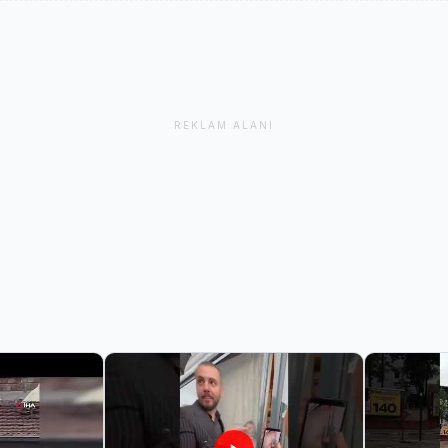
REKLAM ALANI