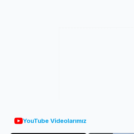
YouTube Videolarımız