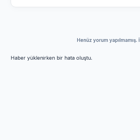
Henüz yorum yapılmamış. İ
Haber yüklenirken bir hata oluştu.