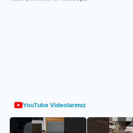
YouTube Videolarımız