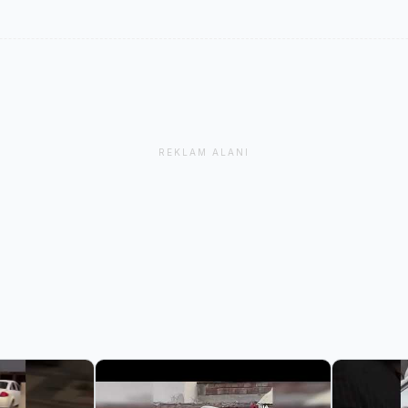
REKLAM ALANI