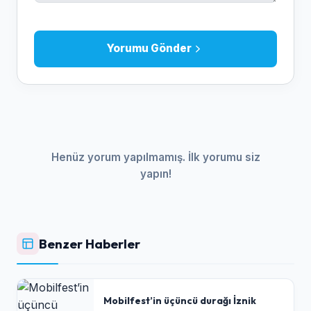
Yorumu Gönder
Henüz yorum yapılmamış. İlk yorumu siz
yapın!
Benzer Haberler
Mobilfest’in üçüncü durağı İznik