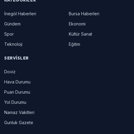
İnegöl Haberleri
Bursa Haberleri
Gündem
Ekonomi
Spor
Kültür Sanat
Teknoloji
Eğitim
SERVISLER
Doviz
Hava Durumu
Puan Durumu
Yol Durumu
Namaz Vakitleri
Gunluk Gazete