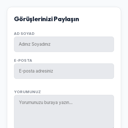
Görüşlerinizi Paylaşın
AD SOYAD
E-POSTA
YORUMUNUZ