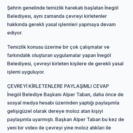
Şehrin genelinde temizlik harekatı başlatan İnegöl
Belediyesi, aynı zamanda çevreyi kirletenler
hakkında gerekli yasal işlemleri yapmaya devam
ediyor.
Temizlik konusu üzerine bir çok çalışmalar ve
farkındalık oluşturan uygulamalar yapan İnegöl
Belediyesi, çevreyi kirleten kişilere de gerekli yasal
işlemi uyguluyor.
ÇEVREYİ KİRLETENLERE PAYLAŞIMLI CEVAP
İnegöl Belediye Başkanı Alper Taban, daha önce de
sosyal medya hesabı üzerinden yaptığı paylaşımla
gelişigüzel olarak dereye moloz atan kişiyi
paylaşımla uyarmıştı. Başkan Alper Taban bu kez de
yeni bir video ile çevreyi yine moloz atıkları ile