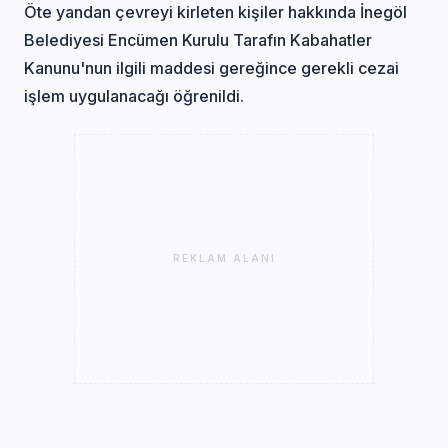
Öte yandan çevreyi kirleten kişiler hakkında İnegöl
Belediyesi Encümen Kurulu Tarafın Kabahatler
Kanunu'nun ilgili maddesi gereğince gerekli cezai
işlem uygulanacağı öğrenildi.
REKLAM ALANI