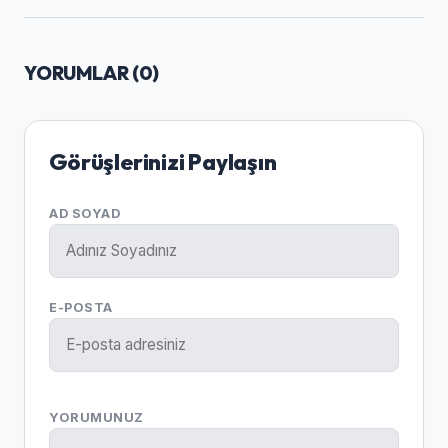
YORUMLAR (
0
)
Görüşlerinizi Paylaşın
AD SOYAD
E-POSTA
YORUMUNUZ