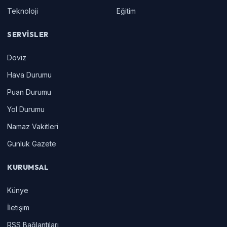
Teknoloji
Eğitim
SERVISLER
Doviz
Hava Durumu
Puan Durumu
Yol Durumu
Namaz Vakitleri
Gunluk Gazete
KURUMSAL
Künye
İletişim
RSS Bağlantıları