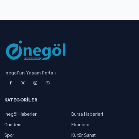
İnegöl'ün Yaşam Portalı
KATEGORILER
İnegöl Haberleri
Bursa Haberleri
Gündem
Ekonomi
Spor
Kültür Sanat