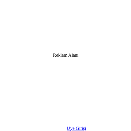
Reklam Alanı
Üye Girişi