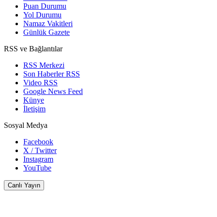
Puan Durumu
Yol Durumu
Namaz Vakitleri
Günlük Gazete
RSS ve Bağlantılar
RSS Merkezi
Son Haberler RSS
Video RSS
Google News Feed
Künye
İletişim
Sosyal Medya
Facebook
X / Twitter
Instagram
YouTube
Canlı Yayın