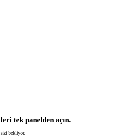
leri tek panelden açın.
sizi bekliyor.