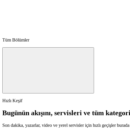
Tüm Bölümler
Hızlı Keşif
Bugünün akışını, servisleri ve tüm kategori
Son dakika, yazarlar, video ve yerel servisler için hızlı geçişler burada 