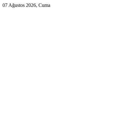
07 Ağustos 2026, Cuma