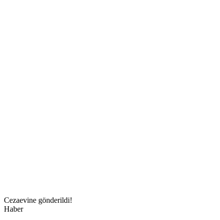
Cezaevine gönderildi!
Haber