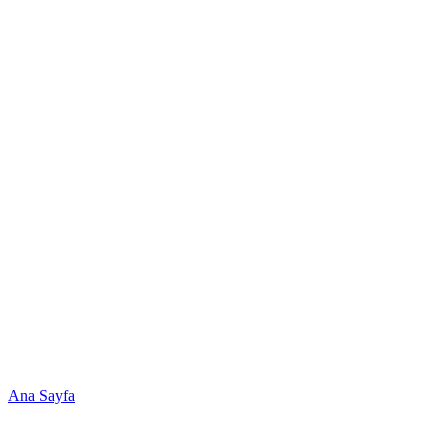
Ana Sayfa