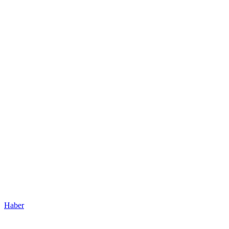
Haber