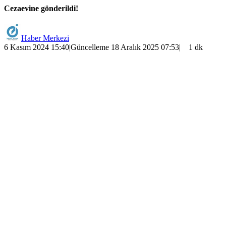
Cezaevine gönderildi!
Haber Merkezi
6 Kasım 2024 15:40
|
Güncelleme 18 Aralık 2025 07:53
|
1 dk