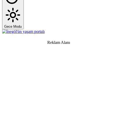
Gece Modu
Reklam Alanı