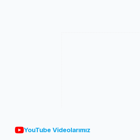
YouTube Videolarımız