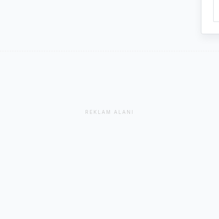
REKLAM ALANI