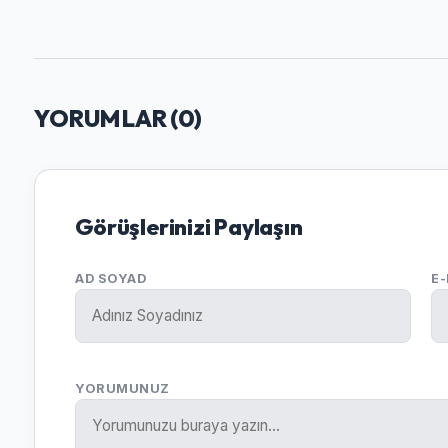
YORUMLAR (
0
)
Görüşlerinizi Paylaşın
AD SOYAD
E
YORUMUNUZ