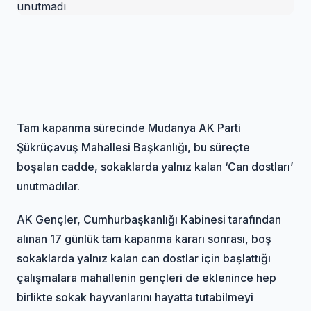
Tam kapanma sürecinde Mudanya AK Parti
Şükrüçavuş Mahallesi Başkanlığı, bu süreçte
boşalan cadde, sokaklarda yalnız kalan ‘Can dostları’
unutmadılar.
AK Gençler, Cumhurbaşkanlığı Kabinesi tarafından
alınan 17 günlük tam kapanma kararı sonrası, boş
sokaklarda yalnız kalan can dostlar için başlattığı
çalışmalara mahallenin gençleri de eklenince hep
birlikte sokak hayvanlarını hayatta tutabilmeyi