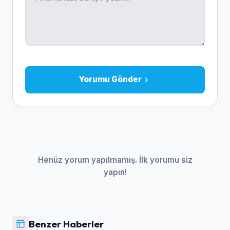
Yorumu Gönder
Henüz yorum yapılmamış. İlk yorumu siz
yapın!
Benzer Haberler