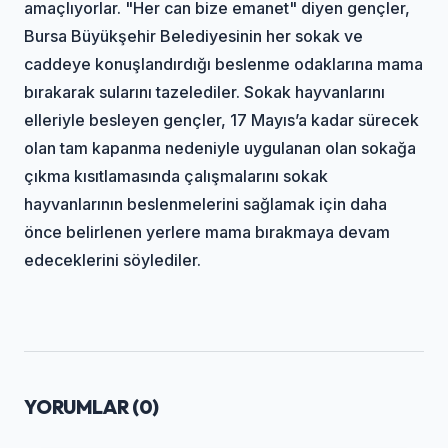
amaçlıyorlar. "Her can bize emanet" diyen gençler,
Bursa Büyükşehir Belediyesinin her sokak ve
caddeye konuşlandırdığı beslenme odaklarına mama
bırakarak sularını tazelediler. Sokak hayvanlarını
elleriyle besleyen gençler, 17 Mayıs’a kadar sürecek
olan tam kapanma nedeniyle uygulanan olan sokağa
çıkma kısıtlamasında çalışmalarını sokak
hayvanlarının beslenmelerini sağlamak için daha
önce belirlenen yerlere mama bırakmaya devam
edeceklerini söylediler.
YORUMLAR (
0
)