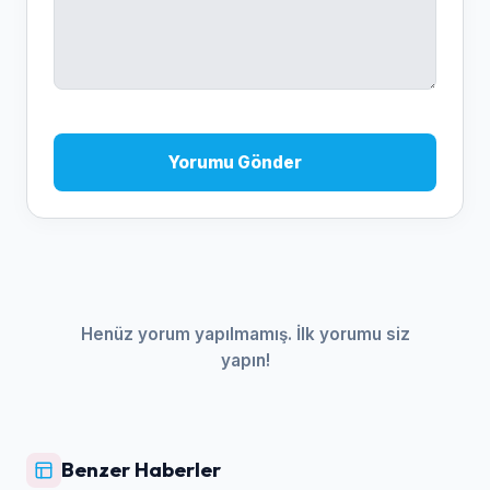
Yorumu Gönder
Henüz yorum yapılmamış. İlk yorumu siz
yapın!
Benzer Haberler