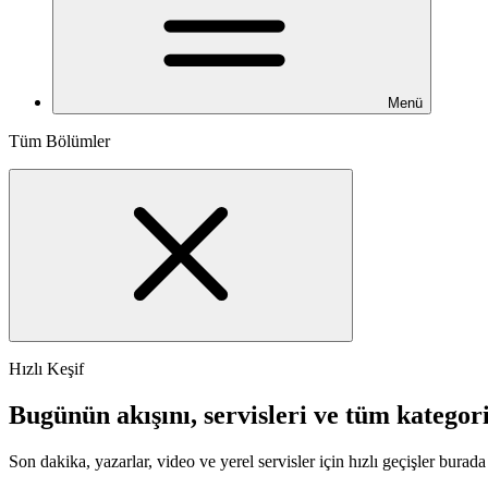
Menü
Tüm Bölümler
Hızlı Keşif
Bugünün akışını, servisleri ve tüm kategori
Son dakika, yazarlar, video ve yerel servisler için hızlı geçişler burada 