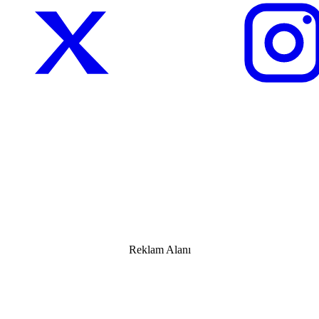
Reklam Alanı