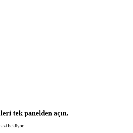
leri tek panelden açın.
sizi bekliyor.