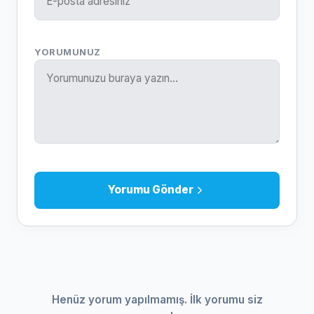
YORUMUNUZ
Yorumu Gönder
Henüz yorum yapılmamış. İlk yorumu siz