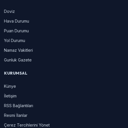
Doviz
Hava Durumu
Puan Durumu
Yol Durumu
Namaz Vakitleri
Gunluk Gazete
KURUMSAL
Künye
İletişim
RSS Bağlantıları
Resmi İlanlar
Çerez Tercihlerini Yönet