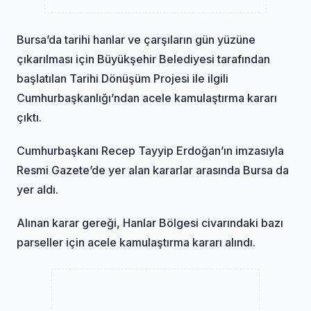
Bursa’da tarihi hanlar ve çarşıların gün yüzüne
çıkarılması için Büyükşehir Belediyesi tarafından
başlatılan Tarihi Dönüşüm Projesi ile ilgili
Cumhurbaşkanlığı’ndan acele kamulaştırma kararı
çıktı.
Cumhurbaşkanı Recep Tayyip Erdoğan’ın imzasıyla
Resmi Gazete’de yer alan kararlar arasında Bursa da
yer aldı.
Alınan karar gereği, Hanlar Bölgesi civarındaki bazı
parseller için acele kamulaştırma kararı alındı.