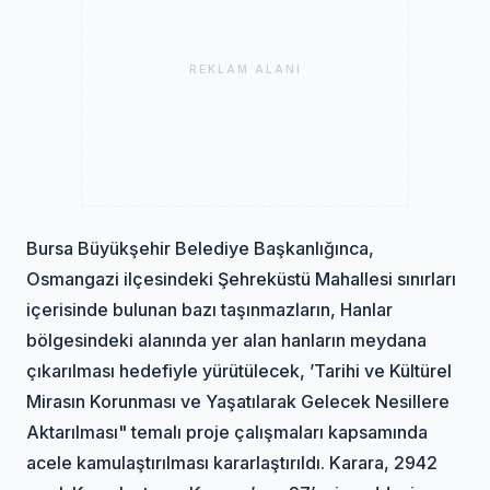
REKLAM ALANI
Bursa Büyükşehir Belediye Başkanlığınca,
Osmangazi ilçesindeki Şehreküstü Mahallesi sınırları
içerisinde bulunan bazı taşınmazların, Hanlar
bölgesindeki alanında yer alan hanların meydana
çıkarılması hedefiyle yürütülecek, ’Tarihi ve Kültürel
Mirasın Korunması ve Yaşatılarak Gelecek Nesillere
Aktarılması" temalı proje çalışmaları kapsamında
acele kamulaştırılması kararlaştırıldı. Karara, 2942