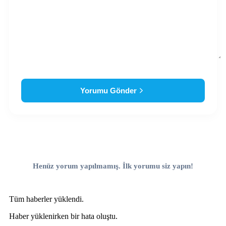
Yorumu Gönder
Henüz yorum yapılmamış. İlk yorumu siz yapın!
Tüm haberler yüklendi.
Haber yüklenirken bir hata oluştu.