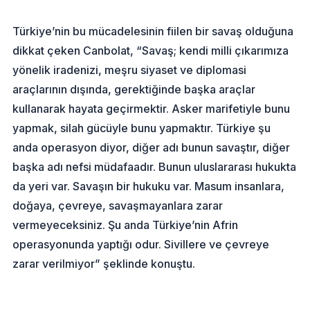
Türkiye’nin bu mücadelesinin fiilen bir savaş olduğuna
dikkat çeken Canbolat, “Savaş; kendi milli çıkarımıza
yönelik iradenizi, meşru siyaset ve diplomasi
araçlarının dışında, gerektiğinde başka araçlar
kullanarak hayata geçirmektir. Asker marifetiyle bunu
yapmak, silah gücüyle bunu yapmaktır. Türkiye şu
anda operasyon diyor, diğer adı bunun savaştır, diğer
başka adı nefsi müdafaadır. Bunun uluslararası hukukta
da yeri var. Savaşın bir hukuku var. Masum insanlara,
doğaya, çevreye, savaşmayanlara zarar
vermeyeceksiniz. Şu anda Türkiye’nin Afrin
operasyonunda yaptığı odur. Sivillere ve çevreye
zarar verilmiyor” şeklinde konuştu.