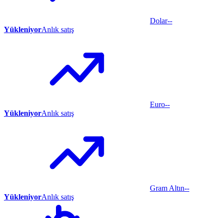
Dolar
--
Yükleniyor
Anlık satış
Euro
--
Yükleniyor
Anlık satış
Gram Altın
--
Yükleniyor
Anlık satış