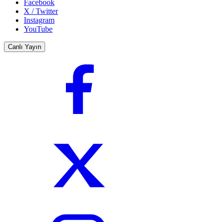
Facebook
X / Twitter
Instagram
YouTube
Canlı Yayın