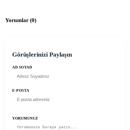
Yorumlar (
0
)
Görüşlerinizi Paylaşın
AD SOYAD
E-POSTA
YORUMUNUZ