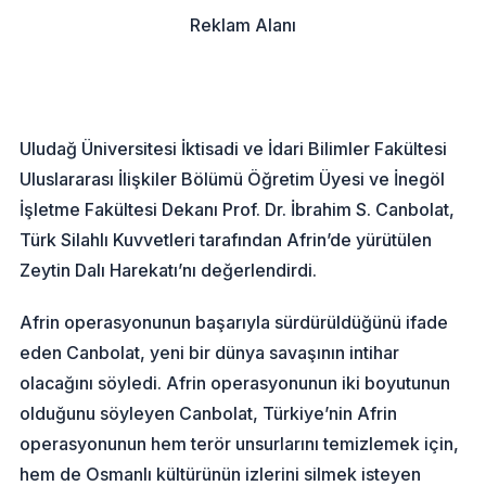
Reklam Alanı
Uludağ Üniversitesi İktisadi ve İdari Bilimler Fakültesi
Uluslararası İlişkiler Bölümü Öğretim Üyesi ve İnegöl
İşletme Fakültesi Dekanı Prof. Dr. İbrahim S. Canbolat,
Türk Silahlı Kuvvetleri tarafından Afrin’de yürütülen
Zeytin Dalı Harekatı’nı değerlendirdi.
Afrin operasyonunun başarıyla sürdürüldüğünü ifade
eden Canbolat, yeni bir dünya savaşının intihar
olacağını söyledi. Afrin operasyonunun iki boyutunun
olduğunu söyleyen Canbolat, Türkiye’nin Afrin
operasyonunun hem terör unsurlarını temizlemek için,
hem de Osmanlı kültürünün izlerini silmek isteyen