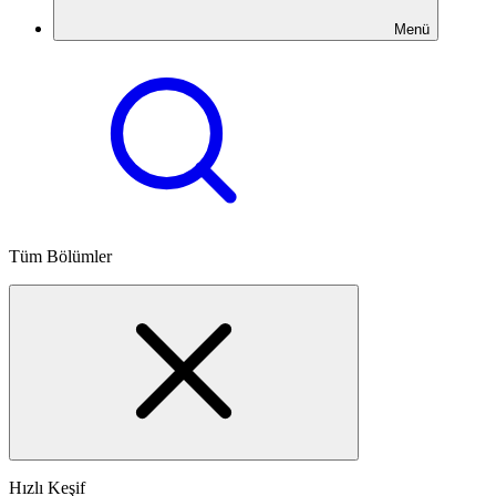
Menü
Tüm Bölümler
Hızlı Keşif