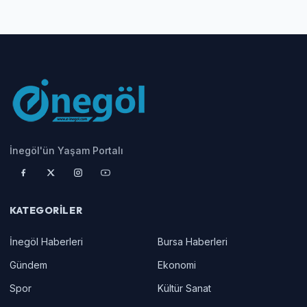
İnegöl'ün Yaşam Portalı
KATEGORILER
İnegöl Haberleri
Bursa Haberleri
Gündem
Ekonomi
Spor
Kültür Sanat