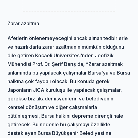
Zarar azaltma
Afetlerin önlenemeyeceğini ancak alınan tedbirlerle
ve hazırlıklarla zarar azaltmanın mümkün olduğunu
dile getiren Kocaeli Üniversitesi’nden Jeofizik
Mühendisi Prof. Dr. Şerif Barış da, “Zarar azaltmak
anlamında bu yapılacak çalışmalar Bursa'ya ve Bursa
halkına çok faydalı olacak. Bu konuda gerek
Japonların JICA kuruluşu ile yapılacak çalışmalar,
gerekse biz akademisyenlerin ve belediyenin
kentsel dönüşüm ve diğer çalışmalarla
bütünleşmesi, Bursa halkını depreme dirençli hale
getirecek. Bu nedenle bu çalışmayı özellikle
destekleyen Bursa Büyükşehir Belediyesi'ne