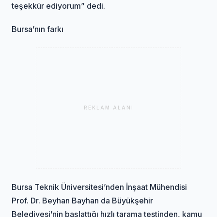
teşekkür ediyorum” dedi.
Bursa’nın farkı
REKLAM ALANI
Bursa Teknik Üniversitesi’nden İnşaat Mühendisi
Prof. Dr. Beyhan Bayhan da Büyükşehir
Belediyesi’nin başlattığı hızlı tarama testinden, kamu