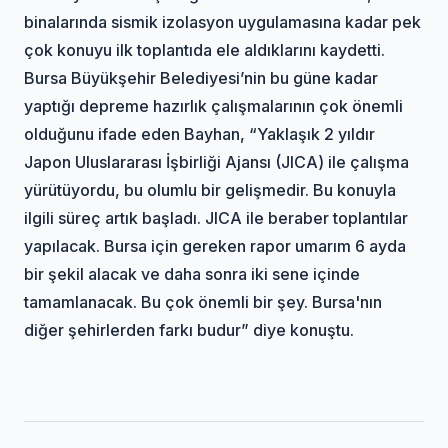
binalarında sismik izolasyon uygulamasına kadar pek
çok konuyu ilk toplantıda ele aldıklarını kaydetti.
Bursa Büyükşehir Belediyesi’nin bu güne kadar
yaptığı depreme hazırlık çalışmalarının çok önemli
olduğunu ifade eden Bayhan, “Yaklaşık 2 yıldır
Japon Uluslararası İşbirliği Ajansı (JICA) ile çalışma
yürütüyordu, bu olumlu bir gelişmedir. Bu konuyla
ilgili süreç artık başladı. JICA ile beraber toplantılar
yapılacak. Bursa için gereken rapor umarım 6 ayda
bir şekil alacak ve daha sonra iki sene içinde
tamamlanacak. Bu çok önemli bir şey. Bursa'nın
diğer şehirlerden farkı budur” diye konuştu.