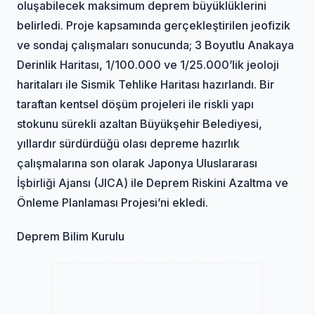
oluşabilecek maksimum deprem büyüklüklerini
belirledi. Proje kapsamında gerçekleştirilen jeofizik
ve sondaj çalışmaları sonucunda; 3 Boyutlu Anakaya
Derinlik Haritası, 1/100.000 ve 1/25.000’lik jeoloji
haritaları ile Sismik Tehlike Haritası hazırlandı. Bir
taraftan kentsel döşüm projeleri ile riskli yapı
stokunu sürekli azaltan Büyükşehir Belediyesi,
yıllardır sürdürdüğü olası depreme hazırlık
çalışmalarına son olarak Japonya Uluslararası
İşbirliği Ajansı (JICA) ile Deprem Riskini Azaltma ve
Önleme Planlaması Projesi’ni ekledi.
Deprem Bilim Kurulu