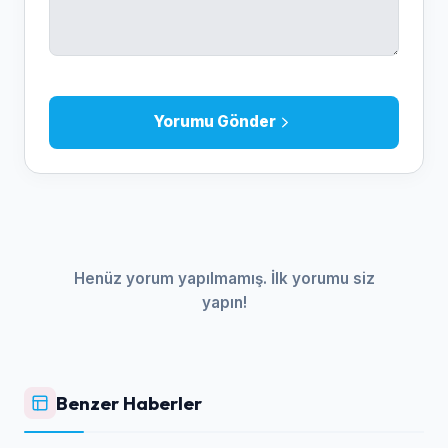
Yorumu Gönder
Henüz yorum yapılmamış. İlk yorumu siz
yapın!
Benzer Haberler