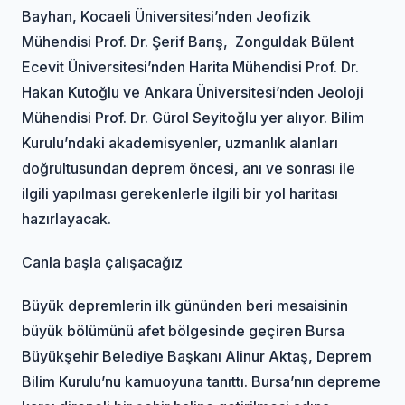
Bayhan, Kocaeli Üniversitesi’nden Jeofizik
Mühendisi Prof. Dr. Şerif Barış, Zonguldak Bülent
Ecevit Üniversitesi’nden Harita Mühendisi Prof. Dr.
Hakan Kutoğlu ve Ankara Üniversitesi’nden Jeoloji
Mühendisi Prof. Dr. Gürol Seyitoğlu yer alıyor. Bilim
Kurulu’ndaki akademisyenler, uzmanlık alanları
doğrultusundan deprem öncesi, anı ve sonrası ile
ilgili yapılması gerekenlerle ilgili bir yol haritası
hazırlayacak.
Canla başla çalışacağız
Büyük depremlerin ilk gününden beri mesaisinin
büyük bölümünü afet bölgesinde geçiren Bursa
Büyükşehir Belediye Başkanı Alinur Aktaş, Deprem
Bilim Kurulu’nu kamuoyuna tanıttı. Bursa’nın depreme