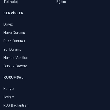
Teknoloji
Eğitim
SERVISLER
Doviz
Hava Durumu
Puan Durumu
Yol Durumu
Namaz Vakitleri
Gunluk Gazete
KURUMSAL
Künye
İletişim
RSS Bağlantıları