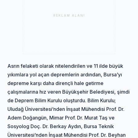
REKLAM ALANI
Asrın felaketi olarak nitelendirilen ve 11 ilde büyük
yıkımlara yol açan depremlerin ardından, Bursa’yı
depreme karşı daha dirençli hale getirme
çalışmalarına hız veren Büyükşehir Belediyesi, şimdi
de Deprem Bilim Kurulu oluşturdu. Bilim Kurulu;
Uludağ Üniversitesi’nden İnşaat Mühendisi Prof. Dr.
Adem Doğangün, Mimar Prof. Dr. Murat Taş ve
Sosyolog Doç. Dr. Berkay Aydın, Bursa Teknik
Üniversitesi’nden İnşaat Mühendisi Prof. Dr. Beyhan