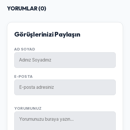
YORUMLAR (
0
)
Görüşlerinizi Paylaşın
AD SOYAD
E-POSTA
YORUMUNUZ