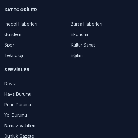
KATEGORILER
İnegöl Haberleri
Bursa Haberleri
Gündem
Ekonomi
Spor
Kültür Sanat
Teknoloji
Eğitim
SERVISLER
Doviz
Hava Durumu
Puan Durumu
Yol Durumu
Namaz Vakitleri
Gunluk Gazete