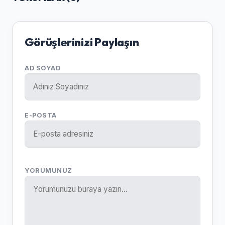
Görüşlerinizi Paylaşın
AD SOYAD
E-POSTA
YORUMUNUZ