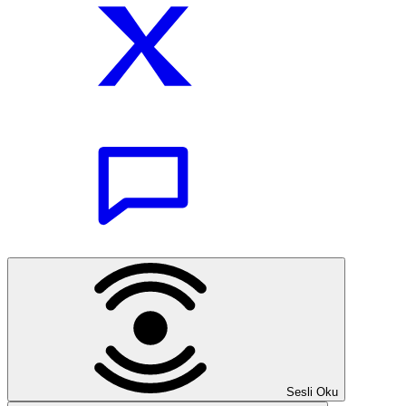
Sesli Oku