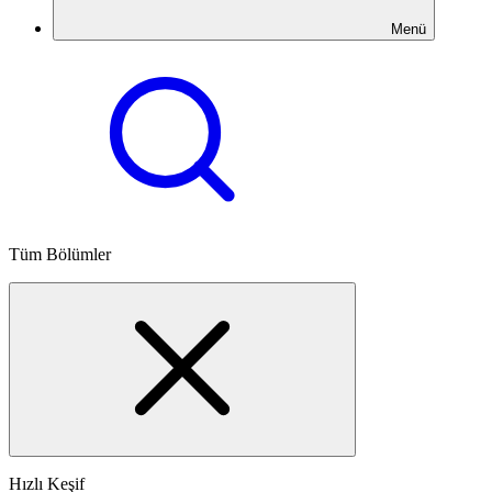
Menü
Tüm Bölümler
Hızlı Keşif