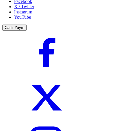
Facebook
X / Twitter
Instagram
YouTube
Canlı Yayın