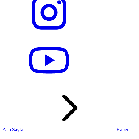
Ana Sayfa
Haber