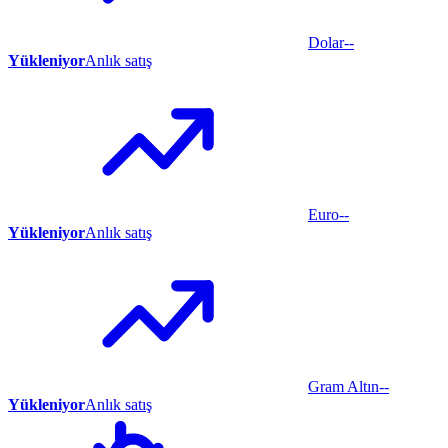
Dolar
--
Yükleniyor
Anlık satış
Euro
--
Yükleniyor
Anlık satış
Gram Altın
--
Yükleniyor
Anlık satış