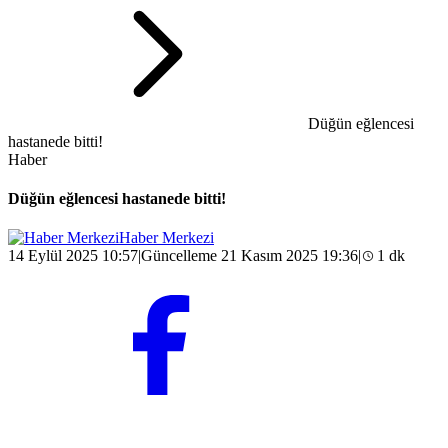
Düğün eğlencesi
hastanede bitti!
Haber
Düğün eğlencesi hastanede bitti!
Haber Merkezi
14 Eylül 2025 10:57
|
Güncelleme 21 Kasım 2025 19:36
|
1 dk