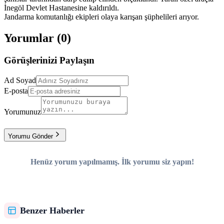
İnegöl Devlet Hastanesine kaldırıldı.
Jandarma komutanlığı ekipleri olaya karışan şüphelileri arıyor.
Yorumlar (
0
)
Görüşlerinizi Paylaşın
Ad Soyad
E-posta
Yorumunuz
Yorumu Gönder
Henüz yorum yapılmamış. İlk yorumu siz yapın!
Benzer Haberler