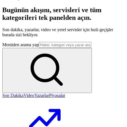
Bugünün akışını, servisleri ve tüm
kategorileri tek panelden açın.
Son dakika, yazarlar, video ve yerel servisler için hızlı geçişler
burada sizi bekliyor.
Menüden arama yap
Son Dakika
Video
Yazarlar
Piyasalar