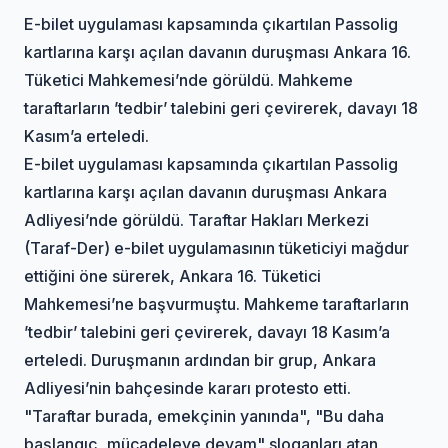
E-bilet uygulaması kapsamında çıkartılan Passolig
kartlarına karşı açılan davanın duruşması Ankara 16.
Tüketici Mahkemesi’nde görüldü. Mahkeme
taraftarların ’tedbir’ talebini geri çevirerek, davayı 18
Kasım’a erteledi.
E-bilet uygulaması kapsamında çıkartılan Passolig
kartlarına karşı açılan davanın duruşması Ankara
Adliyesi’nde görüldü. Taraftar Hakları Merkezi
(Taraf-Der) e-bilet uygulamasının tüketiciyi mağdur
ettiğini öne sürerek, Ankara 16. Tüketici
Mahkemesi’ne başvurmuştu. Mahkeme taraftarların
’tedbir’ talebini geri çevirerek, davayı 18 Kasım’a
erteledi. Duruşmanın ardından bir grup, Ankara
Adliyesi’nin bahçesinde kararı protesto etti.
"Taraftar burada, emekçinin yanında", "Bu daha
başlangıç, mücadeleye devam" sloganları atan