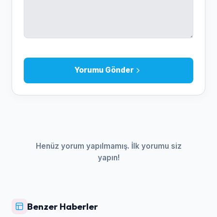
Yorumu Gönder
Henüz yorum yapılmamış. İlk yorumu siz
yapın!
Benzer Haberler