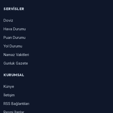
SERVISLER
Doviz
Hava Durumu
Puan Durumu
Yol Durumu
Namaz Vakitleri
Gunluk Gazete
KURUMSAL
Künye
İletişim
RSS Bağlantıları
Resmi İlanlar