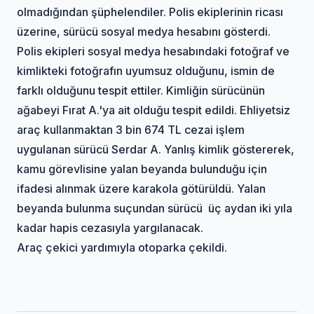
olmadığından şüphelendiler. Polis ekiplerinin ricası
üzerine, sürücü sosyal medya hesabını gösterdi.
Polis ekipleri sosyal medya hesabındaki fotoğraf ve
kimlikteki fotoğrafın uyumsuz olduğunu, ismin de
farklı olduğunu tespit ettiler. Kimliğin sürücünün
ağabeyi Fırat A.'ya ait olduğu tespit edildi. Ehliyetsiz
araç kullanmaktan 3 bin 674 TL cezai işlem
uygulanan sürücü Serdar A. Yanlış kimlik göstererek,
kamu görevlisine yalan beyanda bulunduğu için
ifadesi alınmak üzere karakola götürüldü. Yalan
beyanda bulunma suçundan sürücü üç aydan iki yıla
kadar hapis cezasıyla yargılanacak.
Araç çekici yardımıyla otoparka çekildi.