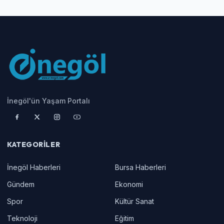
İnegöl'ün Yaşam Portalı
KATEGORILER
İnegöl Haberleri
Bursa Haberleri
Gündem
Ekonomi
Spor
Kültür Sanat
Teknoloji
Eğitim