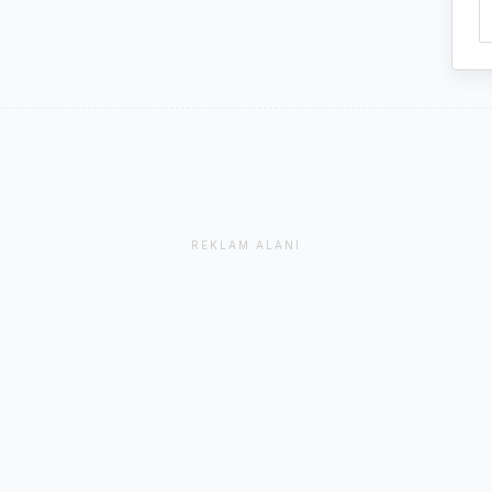
REKLAM ALANI