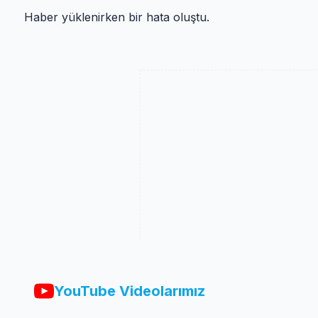
Haber yüklenirken bir hata oluştu.
YouTube Videolarımız