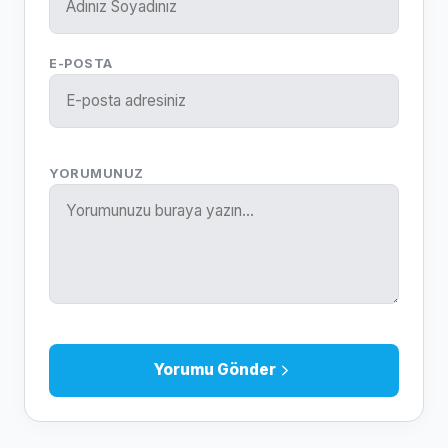
E-POSTA
YORUMUNUZ
Yorumu Gönder