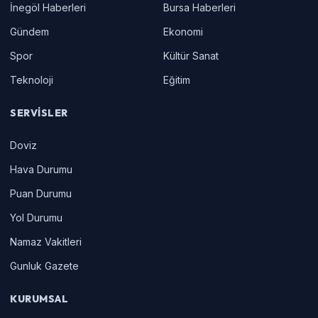
İnegöl Haberleri
Bursa Haberleri
Gündem
Ekonomi
Spor
Kültür Sanat
Teknoloji
Eğitim
SERVISLER
Doviz
Hava Durumu
Puan Durumu
Yol Durumu
Namaz Vakitleri
Gunluk Gazete
KURUMSAL