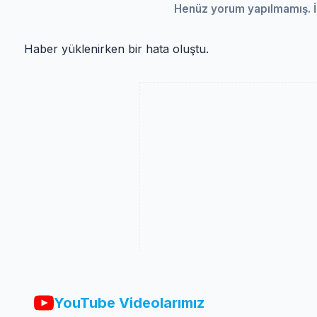
Henüz yorum yapılmamış. İ
Haber yüklenirken bir hata oluştu.
YouTube Videolarımız