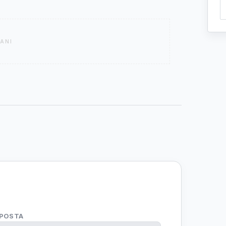
ANI
-POSTA