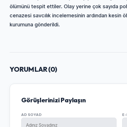
ölümünü tespit ettiler. Olay yerine çok sayıda pol
cenazesi savcılık incelemesinin ardından kesin öl
kurumuna gönderildi.
YORUMLAR (
0
)
Görüşlerinizi Paylaşın
AD SOYAD
E