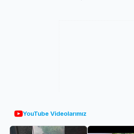
YouTube Videolarımız