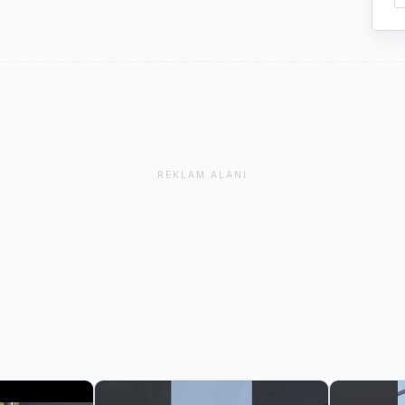
REKLAM ALANI