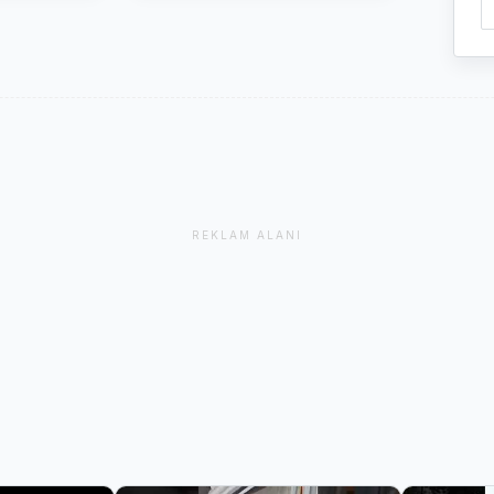
REKLAM ALANI