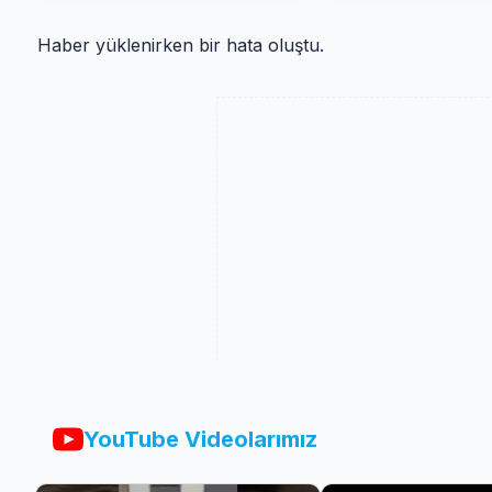
Haber yüklenirken bir hata oluştu.
YouTube Videolarımız