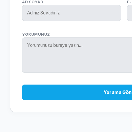
AD SOYAD
E
YORUMUNUZ
Yorumu Gön