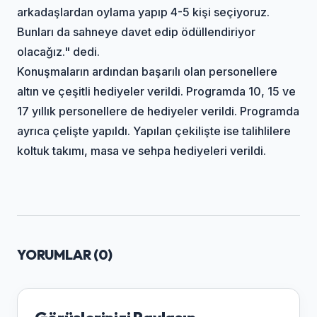
arkadaşlardan oylama yapıp 4-5 kişi seçiyoruz.
Bunları da sahneye davet edip ödüllendiriyor
olacağız." dedi.
Konuşmaların ardından başarılı olan personellere
altın ve çeşitli hediyeler verildi. Programda 10, 15 ve
17 yıllık personellere de hediyeler verildi. Programda
ayrıca çelişte yapıldı. Yapılan çekilişte ise talihlilere
koltuk takımı, masa ve sehpa hediyeleri verildi.
YORUMLAR (
0
)