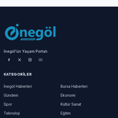
İnegöl'ün Yaşam Portalı
KATEGORILER
İnegöl Haberleri
Bursa Haberleri
Gündem
Ekonomi
Spor
Kültür Sanat
Teknoloji
Eğitim