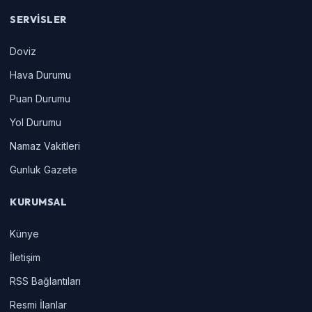
SERVISLER
Doviz
Hava Durumu
Puan Durumu
Yol Durumu
Namaz Vakitleri
Gunluk Gazete
KURUMSAL
Künye
İletişim
RSS Bağlantıları
Resmi İlanlar