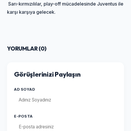
Sarı-kırmızılılar, play-off mücadelesinde Juventus ile
karşı karşıya gelecek.
YORUMLAR (
0
)
Görüşlerinizi Paylaşın
AD SOYAD
E-POSTA