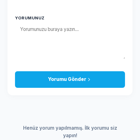
YORUMUNUZ
Yorumu Gönder
Henüz yorum yapılmamış. İlk yorumu siz
yapın!