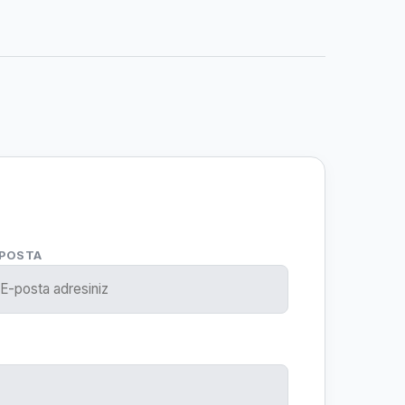
-POSTA