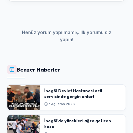
Henüz yorum yapılmamış. İlk yorumu siz
yapın!
Benzer Haberler
İnegöl Devlet Hastanesi acil
servisinde gergin anlar!
7 Ağustos 2026
İnegöl'de yürekleri ağza getiren
kaza