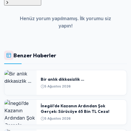
Henüz yorum yapılmamış. İlk yorumu siz
yapın!
Benzer Haberler
Bir anlık dikkasizlik ...
5 Ağustos 2026
​İnegöl’de Kazanın Ardından Şok
Gerçek: Sürücüye 65 Bin TL Ceza!
5 Ağustos 2026