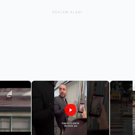
REKLAM ALANI