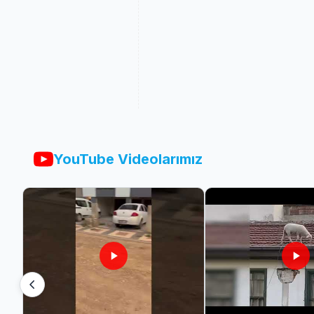
YouTube Videolarımız