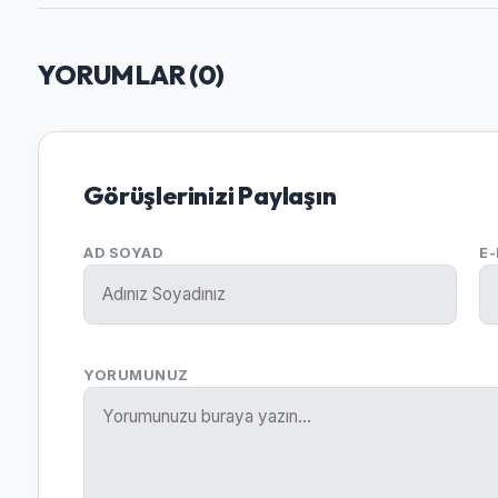
YORUMLAR (
0
)
Görüşlerinizi Paylaşın
AD SOYAD
E
YORUMUNUZ