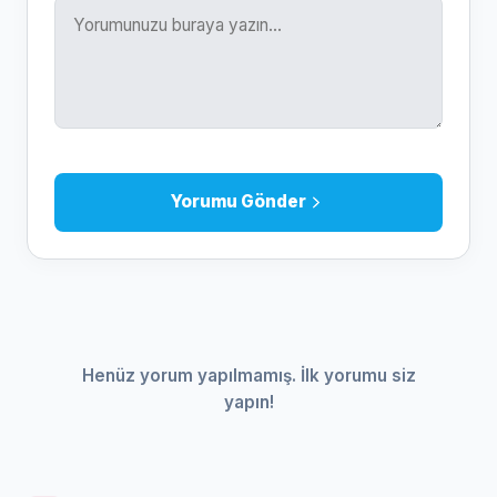
Yorumu Gönder
Henüz yorum yapılmamış. İlk yorumu siz
yapın!