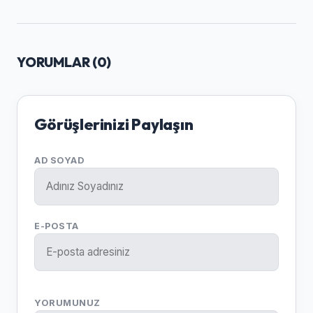
YORUMLAR (
0
)
Görüşlerinizi Paylaşın
AD SOYAD
E-POSTA
YORUMUNUZ