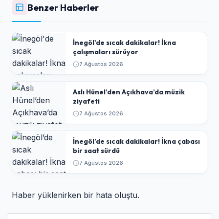
Benzer Haberler
İnegöl'de sıcak dakikalar! İkna
çalışmaları sürüyor
7 Ağustos 2026
Aslı Hünel’den Açıkhava’da müzik
ziyafeti
7 Ağustos 2026
İnegöl’de sıcak dakikalar! İkna çabası
bir saat sürdü
7 Ağustos 2026
Haber yüklenirken bir hata oluştu.