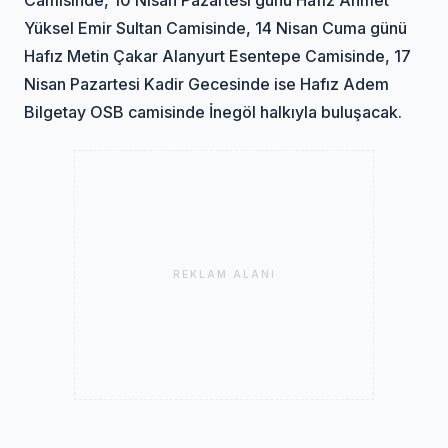
Yüksel Emir Sultan Camisinde, 14 Nisan Cuma günü
Hafız Metin Çakar Alanyurt Esentepe Camisinde, 17
Nisan Pazartesi Kadir Gecesinde ise Hafız Adem
Bilgetay OSB camisinde İnegöl halkıyla buluşacak.
REKLAM ALANI