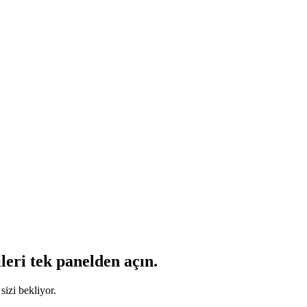
leri tek panelden açın.
sizi bekliyor.