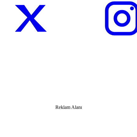
Reklam Alanı