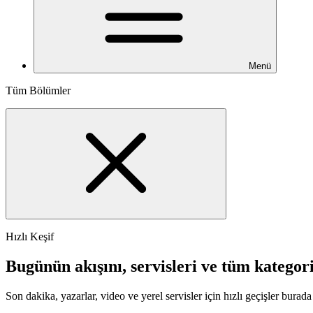
Menü
Tüm Bölümler
Hızlı Keşif
Bugünün akışını, servisleri ve tüm kategori
Son dakika, yazarlar, video ve yerel servisler için hızlı geçişler burada 