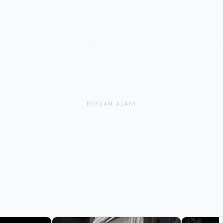
REKLAM ALANI