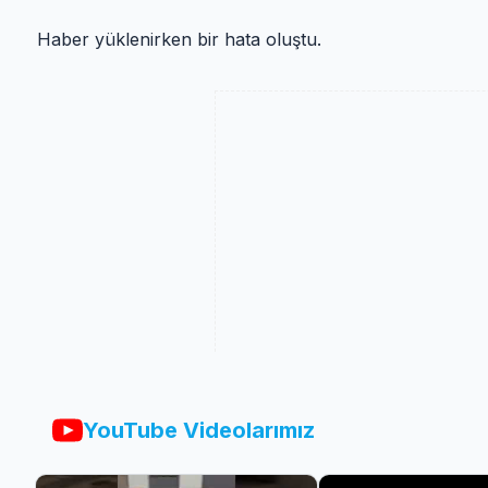
Haber yüklenirken bir hata oluştu.
YouTube Videolarımız