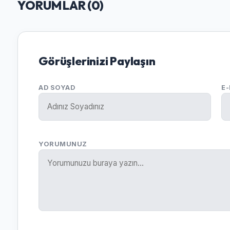
YORUMLAR (
0
)
Görüşlerinizi Paylaşın
AD SOYAD
E
YORUMUNUZ