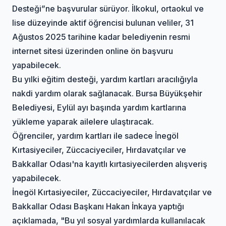
Desteği”ne başvurular sürüyor. İlkokul, ortaokul ve
lise düzeyinde aktif öğrencisi bulunan veliler, 31
Ağustos 2025 tarihine kadar belediyenin resmi
internet sitesi üzerinden online ön başvuru
yapabilecek.
Bu yılki eğitim desteği, yardım kartları aracılığıyla
nakdi yardım olarak sağlanacak. Bursa Büyükşehir
Belediyesi, Eylül ayı başında yardım kartlarına
yükleme yaparak ailelere ulaştıracak.
Öğrenciler, yardım kartları ile sadece İnegöl
Kırtasiyeciler, Züccaciyeciler, Hırdavatçılar ve
Bakkallar Odası'na kayıtlı kırtasiyecilerden alışveriş
yapabilecek.
İnegöl Kırtasiyeciler, Züccaciyeciler, Hırdavatçılar ve
Bakkallar Odası Başkanı Hakan İnkaya yaptığı
açıklamada, "Bu yıl sosyal yardımlarda kullanılacak