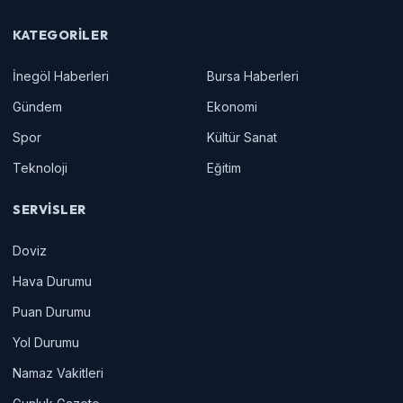
KATEGORILER
İnegöl Haberleri
Bursa Haberleri
Gündem
Ekonomi
Spor
Kültür Sanat
Teknoloji
Eğitim
SERVISLER
Doviz
Hava Durumu
Puan Durumu
Yol Durumu
Namaz Vakitleri