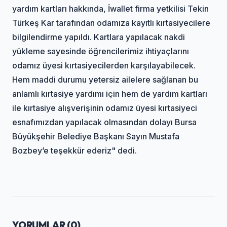
yardım kartları hakkında, İwallet firma yetkilisi Tekin
Türkeş Kar tarafından odamıza kayıtlı kırtasiyecilere
bilgilendirme yapıldı. Kartlara yapılacak nakdi
yükleme sayesinde öğrencilerimiz ihtiyaçlarını
odamız üyesi kırtasiyecilerden karşılayabilecek.
Hem maddi durumu yetersiz ailelere sağlanan bu
anlamlı kırtasiye yardımı için hem de yardım kartları
ile kırtasiye alışverişinin odamız üyesi kırtasiyeci
esnafımızdan yapılacak olmasından dolayı Bursa
Büyükşehir Belediye Başkanı Sayın Mustafa
Bozbey’e teşekkür ederiz" dedi.
YORUMLAR (
0
)