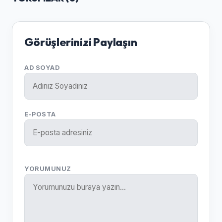
Görüşlerinizi Paylaşın
AD SOYAD
E-POSTA
YORUMUNUZ