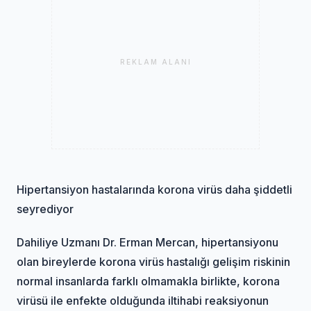
REKLAM ALANI
Hipertansiyon hastalarında korona virüs daha şiddetli
seyrediyor
Dahiliye Uzmanı Dr. Erman Mercan, hipertansiyonu
olan bireylerde korona virüs hastalığı gelişim riskinin
normal insanlarda farklı olmamakla birlikte, korona
virüsü ile enfekte olduğunda iltihabi reaksiyonun