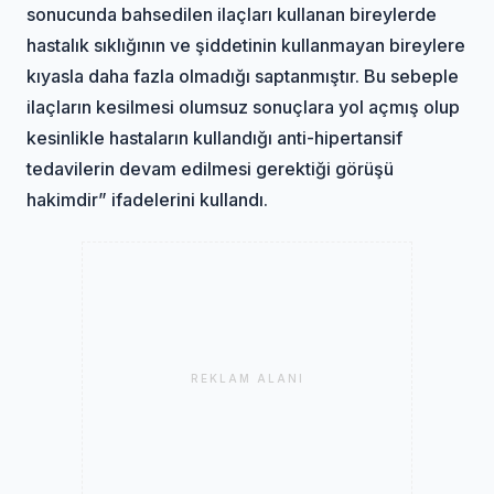
sonucunda bahsedilen ilaçları kullanan bireylerde
hastalık sıklığının ve şiddetinin kullanmayan bireylere
kıyasla daha fazla olmadığı saptanmıştır. Bu sebeple
ilaçların kesilmesi olumsuz sonuçlara yol açmış olup
kesinlikle hastaların kullandığı anti-hipertansif
tedavilerin devam edilmesi gerektiği görüşü
hakimdir” ifadelerini kullandı.
REKLAM ALANI