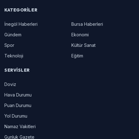
KATEGORILER
İnegöl Haberleri
Bursa Haberleri
Gündem
Ekonomi
Spor
Kültür Sanat
Teknoloji
Eğitim
SERVISLER
Doviz
Hava Durumu
Puan Durumu
Yol Durumu
Namaz Vakitleri
Gunluk Gazete