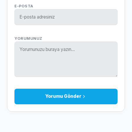
E-POSTA
YORUMUNUZ
Yorumu Gönder