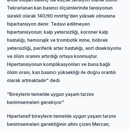
Tekrarlanan kan basıncı ölçümlerinde tansiyonun
sürekli olarak 140/90 mmHg'den yüksek olmasına
hipertansiyon denir. Tedavi edilmeyen
hipertansiyonun; kalp yetersizliği, koroner kalp
hastalığı, hemorajik ve trombotik inme, böbrek
yetersizliği, periferik arter hastalığı, aort diseksiyonu
ve ölüm oranını artırdığı ortaya konmuştur.
Hipertansiyonun komplikasyonları ve buna bağlı
ölüm oranı, kan basıncı yüksekliği ile doğru orantılı
olarak artmaktadır” dedi.
“Bireylerin temelde uygun yaşam tarzını
benimsemeleri gerekiyor”
Hipertansif bireylerin temelde uygun yaşam tarzını
benimsemeleri gerektiğinin altını çizen Mercan;