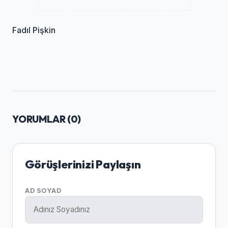
Fadıl Pişkin
YORUMLAR (
0
)
Görüşlerinizi Paylaşın
AD SOYAD