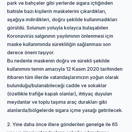
park ve bahçeler gibi yerlerde sigara içtiğinden
bahisle bazı kişilerin maskelerini çıkardıkları,
aşağıya indirdikleri, doğru şekilde kullanmadıkları
görüldü. Solunum yoluyla kolayca bulaşabilen
Koronavirüs salgınının yayılımının önlenmesi için
maske kullanımında sürekliliğin sağlanması son
derece önem taşıyor.
Bu nedenle maskenin doğru ve sürekli şekilde
kullanımını temin amacıyla 12 Kasım 2020 tarihinden
itibaren tüm illerde vatandaşlarımızın yoğun olarak
bulunduğu/bulanabileceği cadde ve sokaklar
(özellikle trafiğe kapalı olanlar), ihtiyaç duyulan
meydanlar ve toplu taşıma araç durakları gibi
alanlarda/bölgelerde sigara içme yasağı getirilecek.
2. Yine daha önce illere gönderilen genelge ile 65