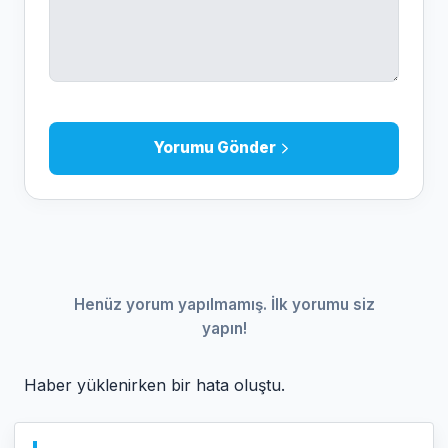
Yorumu Gönder
Henüz yorum yapılmamış. İlk yorumu siz
yapın!
Haber yüklenirken bir hata oluştu.