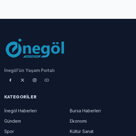
İnegöl'ün Yaşam Portalı
KATEGORILER
İnegöl Haberleri
Bursa Haberleri
Gündem
Ekonomi
Spor
Kültür Sanat