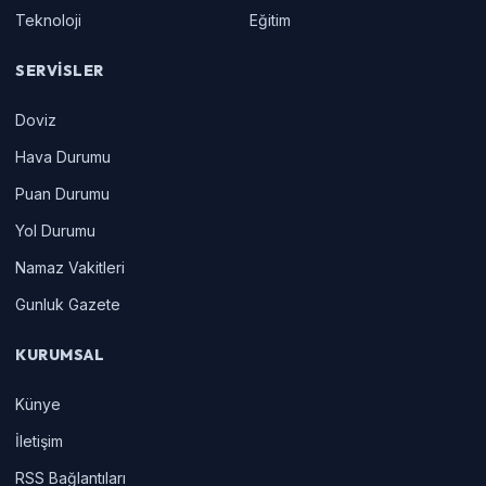
Teknoloji
Eğitim
SERVISLER
Doviz
Hava Durumu
Puan Durumu
Yol Durumu
Namaz Vakitleri
Gunluk Gazete
KURUMSAL
Künye
İletişim
RSS Bağlantıları