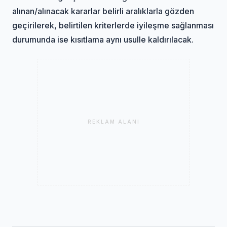
alınan/alınacak kararlar belirli aralıklarla gözden
geçirilerek, belirtilen kriterlerde iyileşme sağlanması
durumunda ise kısıtlama aynı usulle kaldırılacak.
REKLAM ALANI