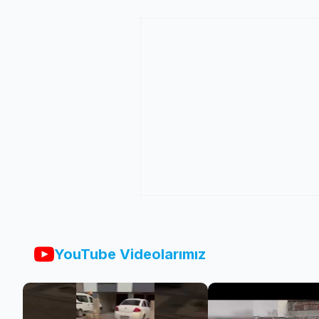
YouTube Videolarımız