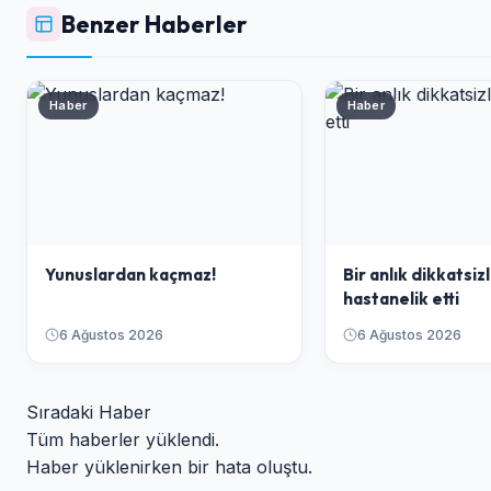
Benzer Haberler
Haber
Haber
Yunuslardan kaçmaz!
Bir anlık dikkatsizl
hastanelik etti
6 Ağustos 2026
6 Ağustos 2026
Sıradaki Haber
Tüm haberler yüklendi.
Haber yüklenirken bir hata oluştu.