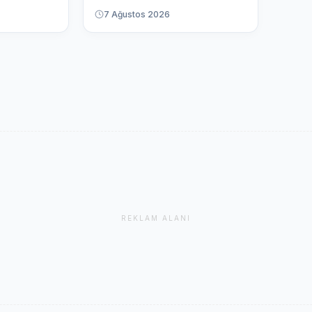
7 Ağustos 2026
REKLAM ALANI