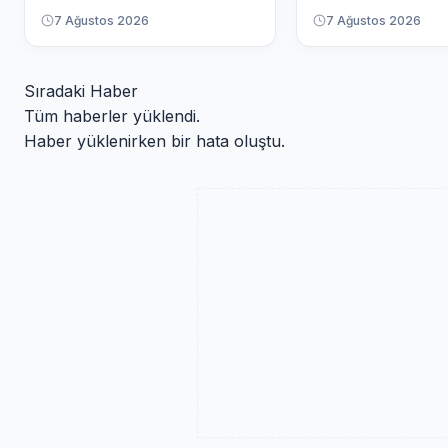
7 Ağustos 2026
7 Ağustos 2026
Sıradaki Haber
Tüm haberler yüklendi.
Haber yüklenirken bir hata oluştu.