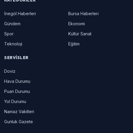
İnegöl Haberleri
Bursa Haberleri
Gündem
Ekonomi
Spor
Kültür Sanat
Teknoloji
Eğitim
SERVISLER
Doviz
Hava Durumu
Puan Durumu
Yol Durumu
Namaz Vakitleri
Gunluk Gazete