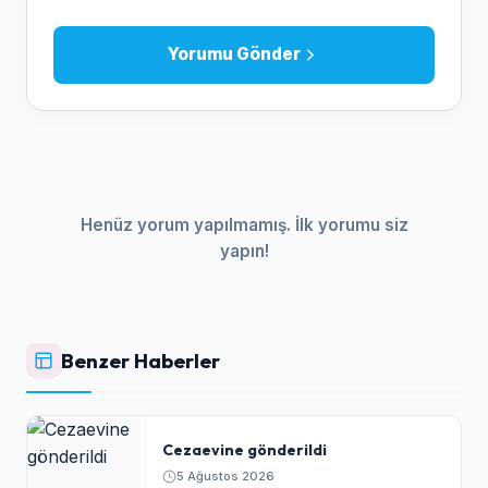
Yorumu Gönder
Henüz yorum yapılmamış. İlk yorumu siz
yapın!
Benzer Haberler
Cezaevine gönderildi
5 Ağustos 2026