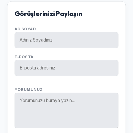
Görüşlerinizi Paylaşın
AD SOYAD
E-POSTA
YORUMUNUZ