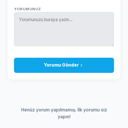
YORUMUNUZ
Yorumu Gönder
Henüz yorum yapılmamış. İlk yorumu siz
yapın!