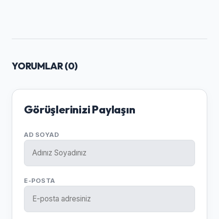
YORUMLAR (
0
)
Görüşlerinizi Paylaşın
AD SOYAD
E-POSTA