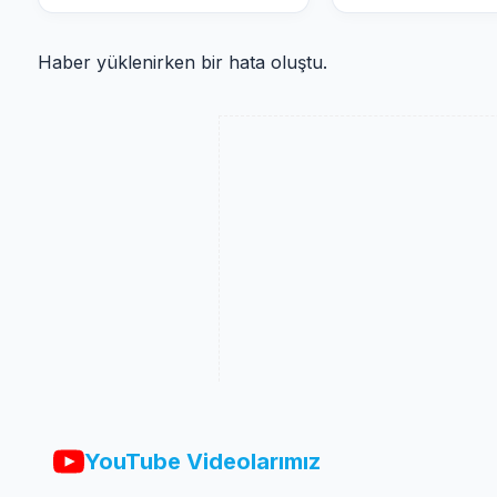
Haber yüklenirken bir hata oluştu.
YouTube Videolarımız