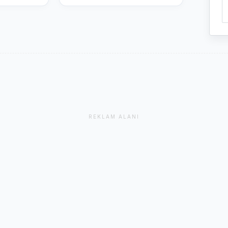
REKLAM ALANI