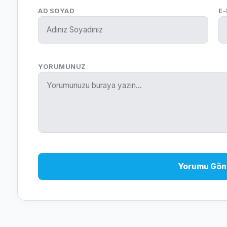
AD SOYAD
E
YORUMUNUZ
Yorumu Gön