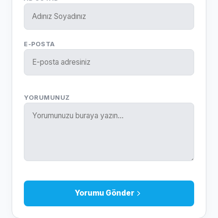
E-POSTA
YORUMUNUZ
Yorumu Gönder