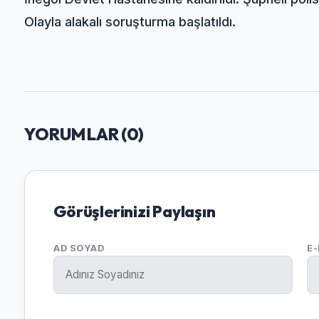
Olayla alakalı soruşturma başlatıldı.
YORUMLAR (
0
)
Görüşlerinizi Paylaşın
AD SOYAD
E