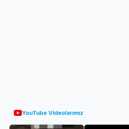
YouTube Videolarımız