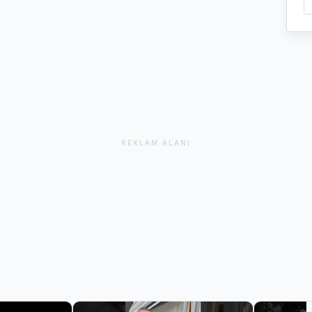
REKLAM ALANI